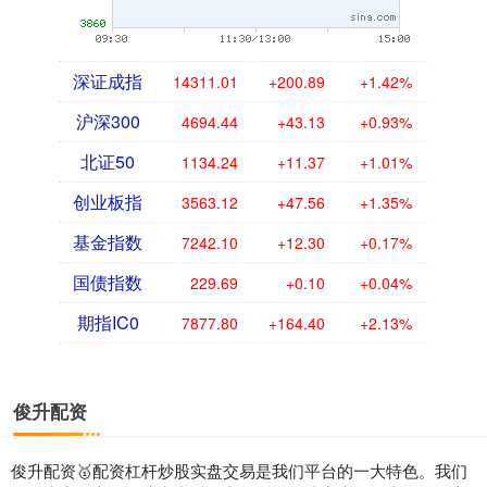
深证成指
14311.01
+200.89
+1.42%
沪深300
4694.44
+43.13
+0.93%
北证50
1134.24
+11.37
+1.01%
创业板指
3563.12
+47.56
+1.35%
基金指数
7242.10
+12.30
+0.17%
国债指数
229.69
+0.10
+0.04%
期指IC0
7877.80
+164.40
+2.13%
俊升配资
俊升配资🥇配资杠杆炒股实盘交易是我们平台的一大特色。我们