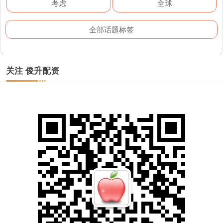
考虑
全球
全部话题标签
关注 俊升配资