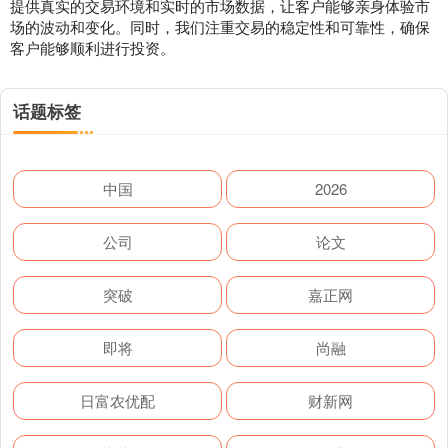
提供真实的交易环境和实时的市场数据，让客户能够亲身体验市
场的波动和变化。同时，我们注重交易的稳定性和可靠性，确保
客户能够顺利进行投资。
话题标签
中国
2026
公司
论文
突破
嘉正网
即将
尚融
日富农优配
财新网